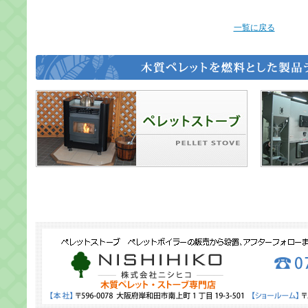
一覧に戻る