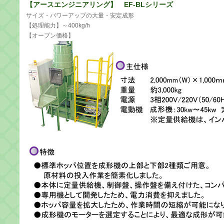
【アースエンジニアリング】 EF-BLシリーズ
サイズ・パワーアップの大量・安定成形
【処理能力】～400kg/h
【オープン価格】