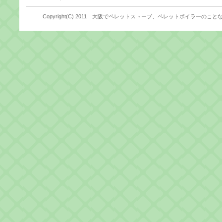
Copyright(C) 2011 大阪でペレットストーブ、ペレットボイラーのことなら株式会